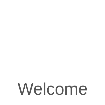
Welcome