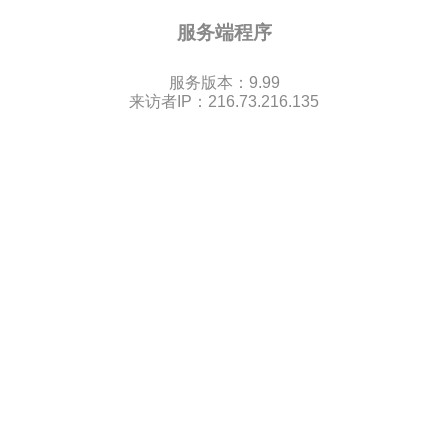
服务端程序
服务版本：9.99
来访者IP：216.73.216.135